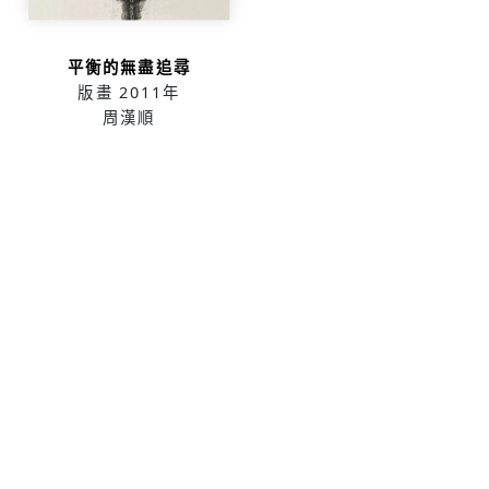
平衡的無盡追尋
版畫
2011年
周漢順