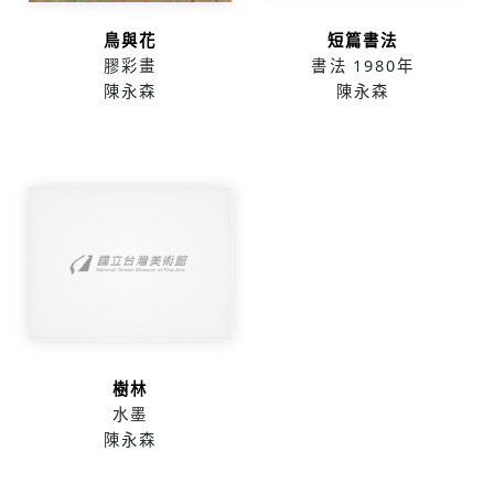
鳥與花
短篇書法
膠彩畫
書法
1980年
陳永森
陳永森
樹林
水墨
陳永森