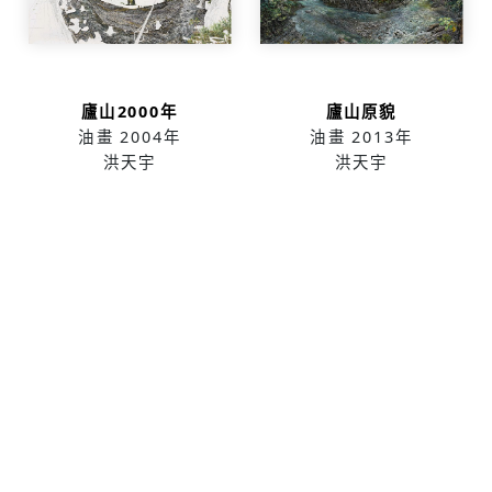
廬山2000年
廬山原貌
油畫
2004年
油畫
2013年
洪天宇
洪天宇