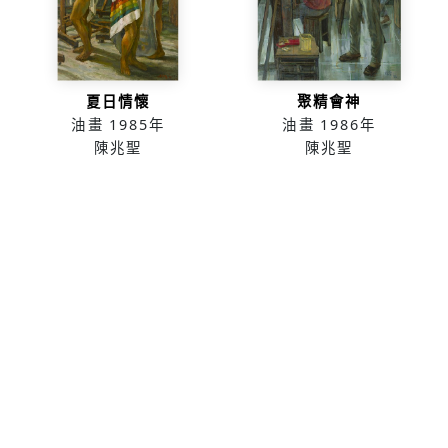
夏日情懷
聚精會神
油畫
1985年
油畫
1986年
陳兆聖
陳兆聖