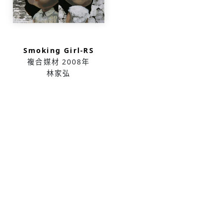
Smoking Girl-RS
複合媒材
2008年
林家弘