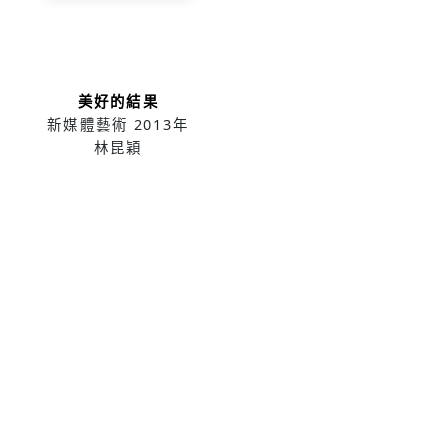
美好的結果
新媒體藝術
2013年
林昆穎