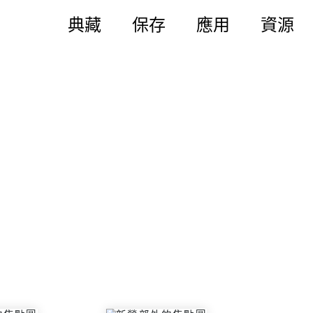
典藏
保存
應用
資源