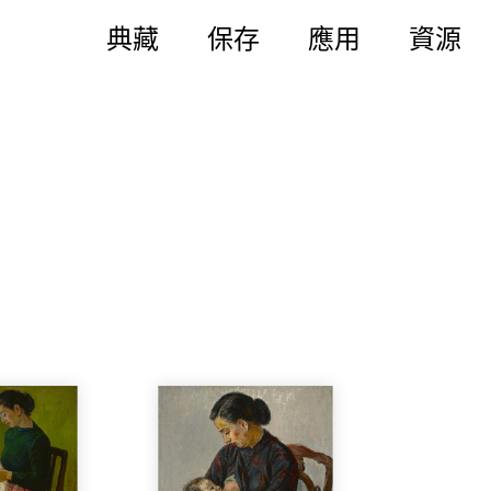
典藏
保存
應用
資源