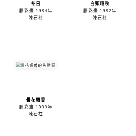
冬日
白頭嘻秋
膠彩畫
1984年
膠彩畫
1982年
陳石柱
陳石柱
曇花飄香
膠彩畫
1999年
陳石柱