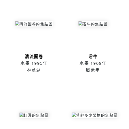
清流圖卷
浴牛
水墨
1995年
水墨
1968年
林章湖
歐豪年