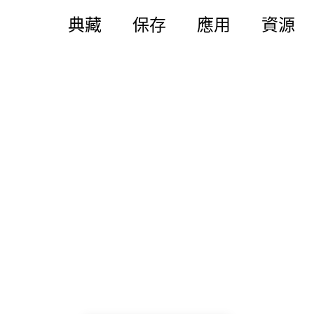
典藏
保存
應用
資源