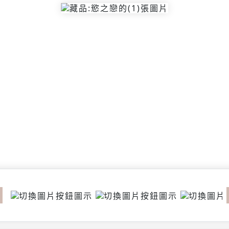
revious