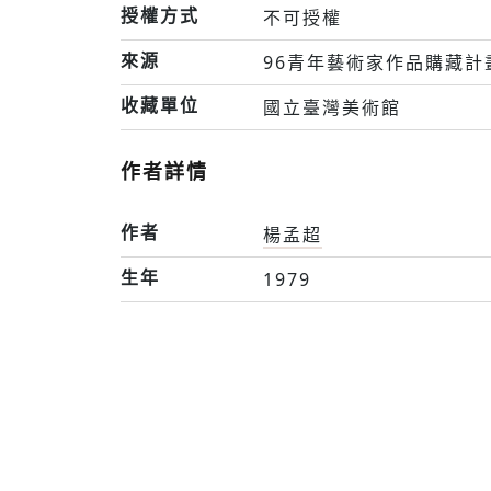
授權方式
不可授權
來源
96青年藝術家作品購藏計
收藏單位
國立臺灣美術館
作者詳情
作者
楊孟超
生年
1979