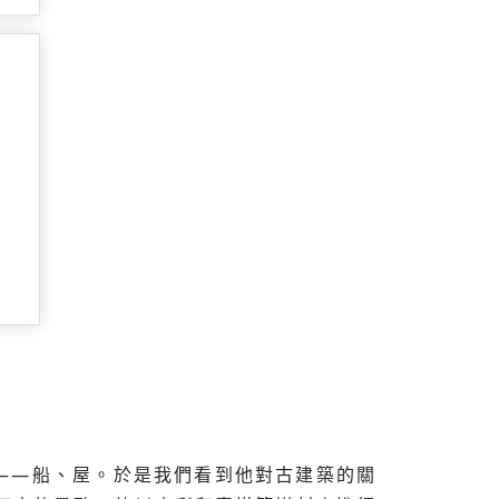
——船、屋。於是我們看到他對古建築的關