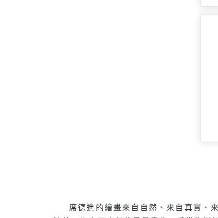
席德進的繪畫來自自然、來自真實、