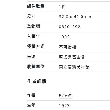
組件數量
1件
尺寸
32.0 x 41.0 cm
登錄號
08201392
入藏年
1992
授權方式
不可授權
來源
席德進基金會
收藏單位
國立臺灣美術館
作者詳情
作者
席德進
生年
1923