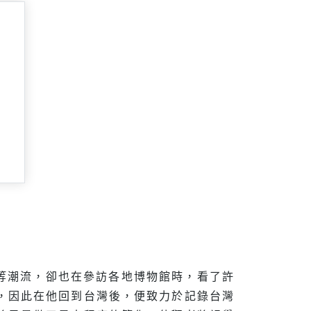
rt）等潮流，卻也在參訪各地博物館時，看了許
，因此在他回到台灣後，便致力於記錄台灣