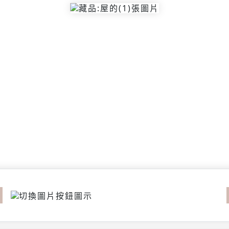
revious