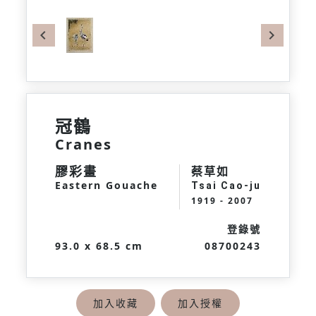
Previous
Next
冠鶴
Cranes
膠彩畫
蔡草如
Eastern Gouache
Tsai Cao-ju
1919 - 2007
登錄號
93.0 x 68.5 cm
08700243
加入收藏
加入授權