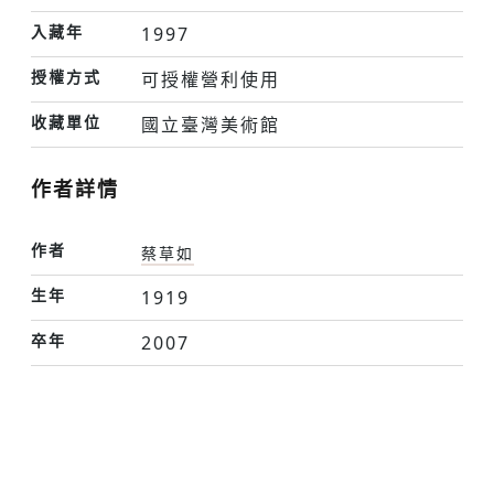
入藏年
1997
授權方式
可授權營利使用
收藏單位
國立臺灣美術館
作者詳情
作者
蔡草如
生年
1919
卒年
2007