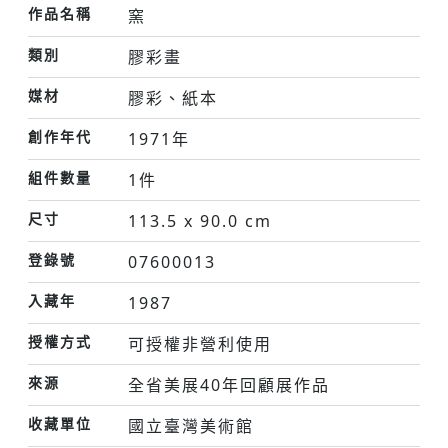
作品名稱
窯
類別
膠彩畫
媒材
膠彩、紙本
創作年代
1971年
組件數量
1件
尺寸
113.5 x 90.0 cm
登錄號
07600013
入藏年
1987
授權方式
可授權非營利使用
來源
全省美展40年回顧展作品
收藏單位
國立臺灣美術館