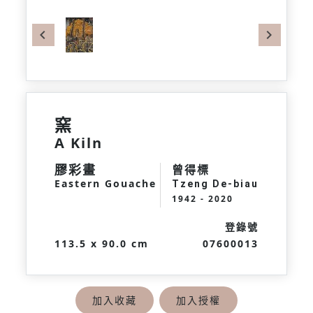
Previous
Next
窯
A Kiln
膠彩畫
曾得標
Eastern Gouache
Tzeng De-biau
1942 - 2020
登錄號
113.5 x 90.0 cm
07600013
加入收藏
加入授權