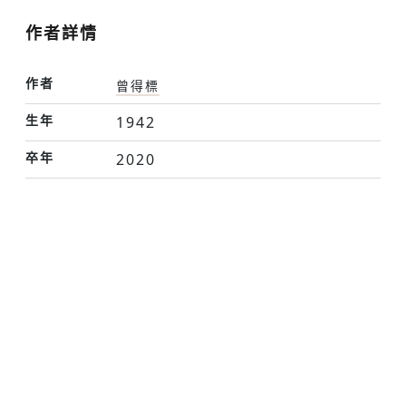
作者詳情
作者
曾得標
生年
1942
卒年
2020