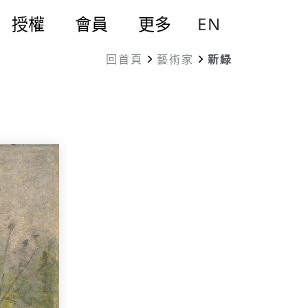
EN
授權
會員
更多
回首頁
藝術家
新綠