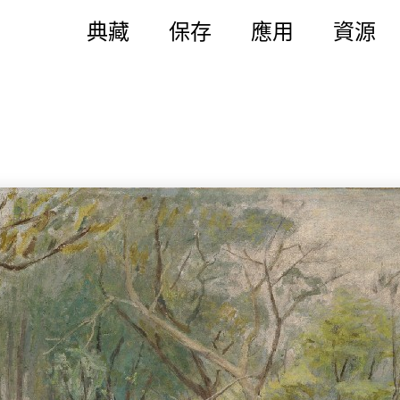
典藏
保存
應用
資源