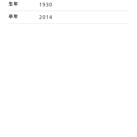
生年
1930
卒年
2014