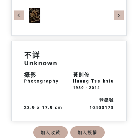
Previous
Next
不詳
Unknown
攝影
黃則修
Photography
Huang Tse-hsiu
1930 - 2014
登錄號
23.9 x 17.9 cm
10400173
加入收藏
加入授權