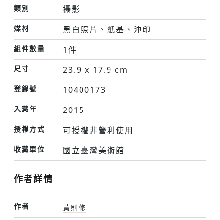
類別
攝影
媒材
黑白照片、紙基、沖印
組件數量
1件
尺寸
23.9 x 17.9 cm
登錄號
10400173
入藏年
2015
授權方式
可授權非營利使用
收藏單位
國立臺灣美術館
作者詳情
作者
黃則修