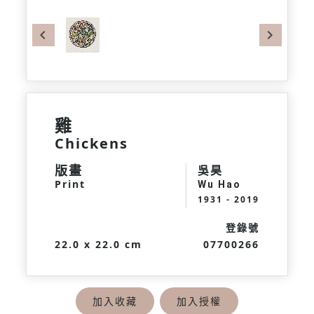
Previous
Next
雞
Chickens
版畫
吳昊
Print
Wu Hao
1931 - 2019
登錄號
22.0 x 22.0 cm
07700266
加入收藏
加入授權