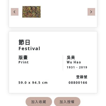
Previous
Next
節日
Festival
版畫
吳昊
Print
Wu Hao
1931 - 2019
登錄號
59.0 x 94.5 cm
08800166
加入收藏
加入授權