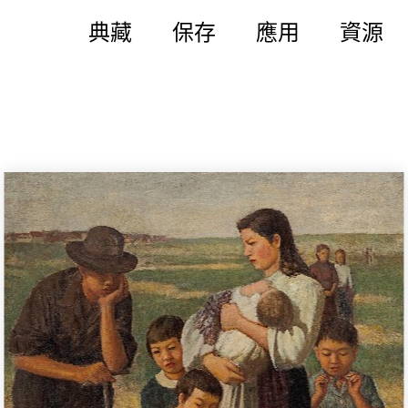
典藏
保存
應用
資源