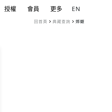
EN
授權
會員
更多
回首頁
典藏查詢
郊遊