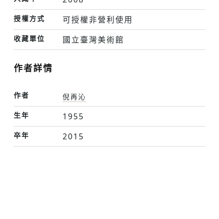
授權方式
可授權非營利使用
收藏單位
國立臺灣美術館
作者詳情
作者
倪再沁
生年
1955
卒年
2015