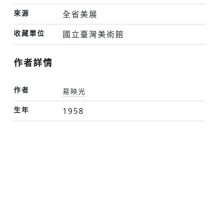
來源
全省美展
收藏單位
國立臺灣美術館
作者詳情
作者
易映光
生年
1958