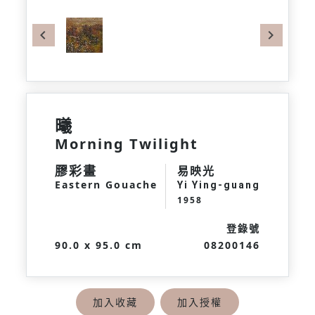
Previous
Next
曦
Morning Twilight
膠彩畫
易映光
Eastern Gouache
Yi Ying-guang
1958
登錄號
90.0 x 95.0 cm
08200146
加入收藏
加入授權