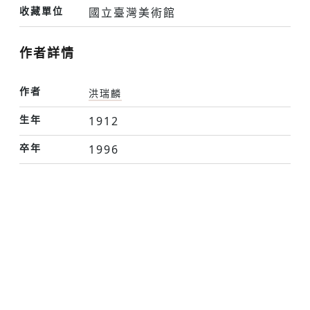
收藏單位
國立臺灣美術館
作者詳情
作者
洪瑞麟
生年
1912
卒年
1996