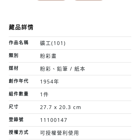
藏品詳情
作品名稱
礦工(101)
類別
粉彩畫
媒材
粉彩、鉛筆 / 紙本
創作年代
1954年
組件數量
1件
尺寸
27.7 x 20.3 cm
登錄號
11100147
授權方式
可授權營利使用