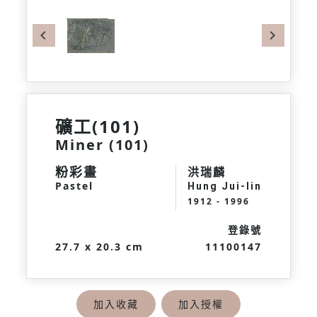
Previous
Next
礦工(101)
Miner (101)
粉彩畫
洪瑞麟
Pastel
Hung Jui-lin
1912 - 1996
登錄號
27.7 x 20.3 cm
11100147
加入收藏
加入授權