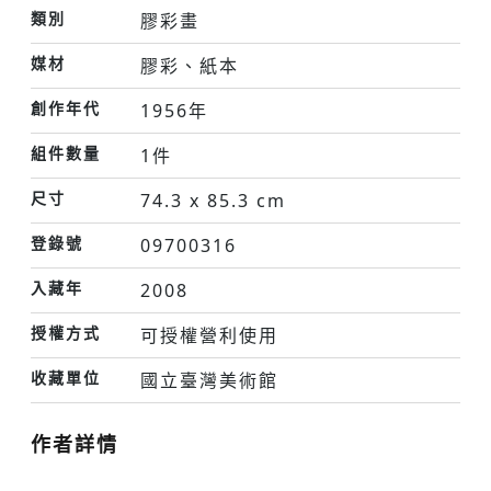
類別
膠彩畫
媒材
膠彩、紙本
創作年代
1956年
組件數量
1件
尺寸
74.3 x 85.3 cm
登錄號
09700316
入藏年
2008
授權方式
可授權營利使用
收藏單位
國立臺灣美術館
作者詳情