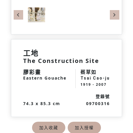
Previous
Next
工地
The Construction Site
膠彩畫
蔡草如
Eastern Gouache
Tsai Cao-ju
1919 - 2007
登錄號
74.3 x 85.3 cm
09700316
加入收藏
加入授權