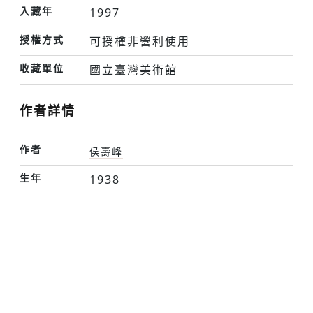
入藏年
1997
授權方式
可授權非營利使用
收藏單位
國立臺灣美術館
作者詳情
作者
侯壽峰
生年
1938