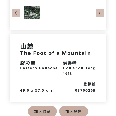
Previous
Next
山麓
The Foot of a Mountain
膠彩畫
侯壽峰
Eastern Gouache
Hou Shou-feng
1938
登錄號
49.0 x 57.5 cm
08700269
加入收藏
加入授權