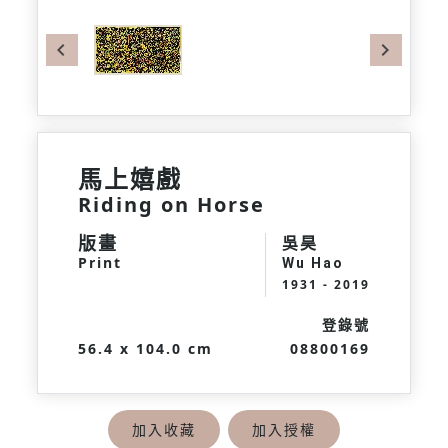
Previous
Next
馬上嬉戲
Riding on Horse
版畫
吳昊
Print
Wu Hao
1931 - 2019
登錄號
56.4 x 104.0 cm
08800169
加入收藏
加入授權