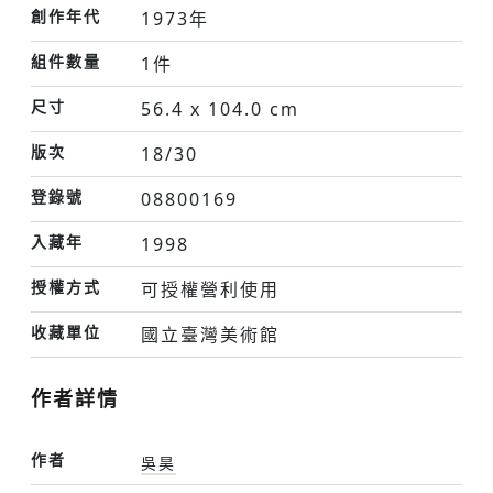
創作年代
1973年
組件數量
1件
尺寸
56.4 x 104.0 cm
版次
18/30
登錄號
08800169
入藏年
1998
授權方式
可授權營利使用
收藏單位
國立臺灣美術館
作者詳情
作者
吳昊