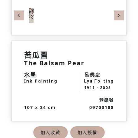
Previous
Next
苦瓜圖
The Balsam Pear
水墨
呂佛庭
Ink Painting
Lyu Fo-ting
1911 - 2005
登錄號
107 x 34 cm
09700188
加入收藏
加入授權