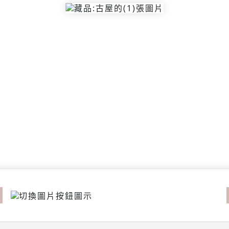
revious