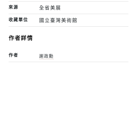
來源
全省美展
收藏單位
國立臺灣美術館
作者詳情
作者
謝政勳