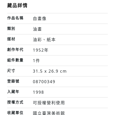
藏品詳情
作品名稱
自畫像
類別
油畫
媒材
油彩、紙本
創作年代
1952年
組件數量
1件
尺寸
31.5 x 26.9 cm
登錄號
08700349
入藏年
1998
授權方式
可授權營利使用
收藏單位
國立臺灣美術館