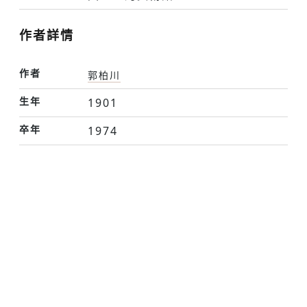
作者詳情
作者
郭柏川
生年
1901
卒年
1974