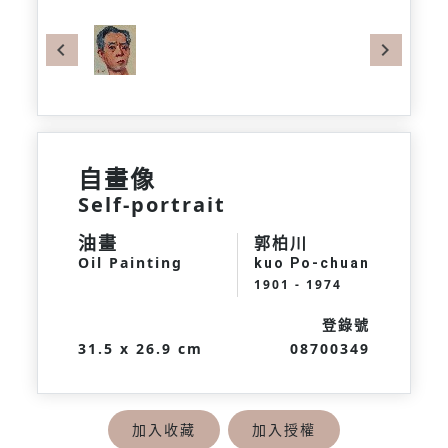
Previous
Next
自畫像
Self-portrait
油畫
郭柏川
Oil Painting
kuo Po-chuan
1901 - 1974
登錄號
31.5 x 26.9 cm
08700349
加入收藏
加入授權