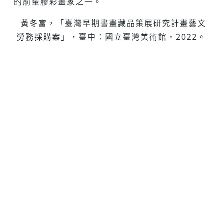
的前輩膠彩畫家之一。
黃冬富，「臺灣早期書畫藏品策展研究計畫藝文
勞務採購案」，臺中：國立臺灣美術館，2022。