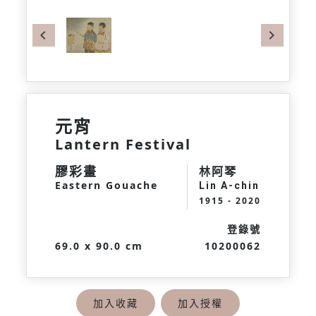
Previous
Next
元宵
Lantern Festival
膠彩畫
林阿琴
Eastern Gouache
Lin A-chin
1915 - 2020
登錄號
69.0 x 90.0 cm
10200062
加入收藏
加入授權