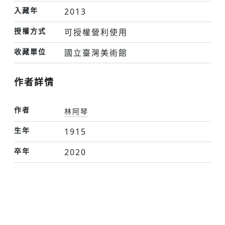
入藏年
2013
授權方式
可授權營利使用
收藏單位
國立臺灣美術館
作者詳情
作者
林阿琴
生年
1915
卒年
2020