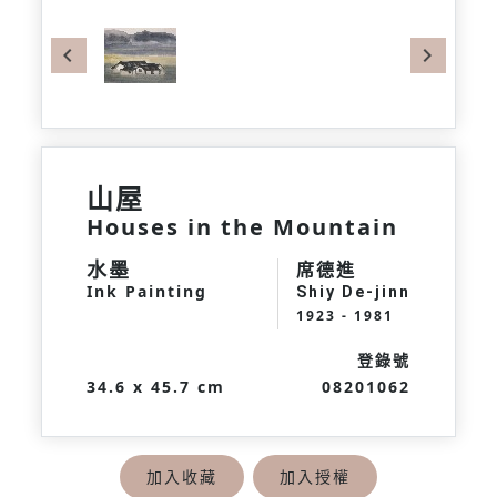
Previous
Next
山屋
Houses in the Mountain
水墨
席德進
Ink Painting
Shiy De-jinn
1923 - 1981
登錄號
34.6 x 45.7 cm
08201062
加入收藏
加入授權