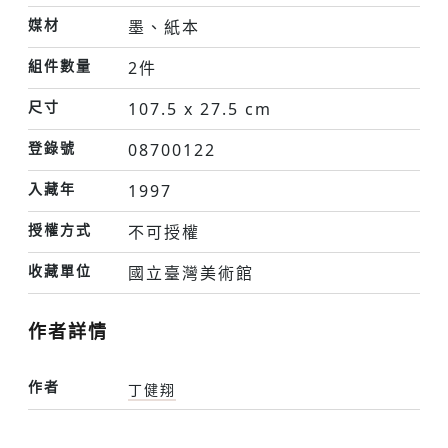
媒材
墨、紙本
組件數量
2件
尺寸
107.5 x 27.5 cm
登錄號
08700122
入藏年
1997
授權方式
不可授權
收藏單位
國立臺灣美術館
作者詳情
作者
丁健翔