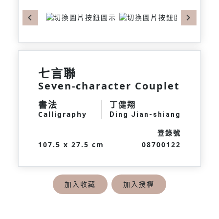
Previous
Next
七言聯
Seven-character Couplet
書法
丁健翔
Calligraphy
Ding Jian-shiang
登錄號
107.5 x 27.5 cm
08700122
加入收藏
加入授權