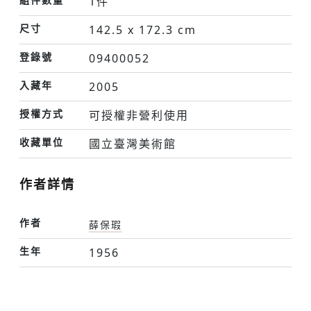
1件
尺寸
142.5 x 172.3 cm
登錄號
09400052
入藏年
2005
授權方式
可授權非營利使用
收藏單位
國立臺灣美術館
作者詳情
作者
薛保瑕
生年
1956