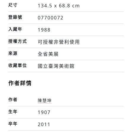
尺寸
134.5 x 68.8 cm
登錄號
07700072
入藏年
1988
授權方式
可授權非營利使用
來源
全省美展
收藏單位
國立臺灣美術館
作者詳情
作者
陳慧坤
生年
1907
卒年
2011