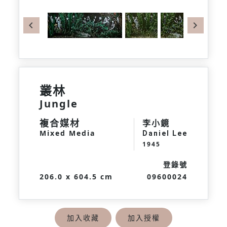
Previous
Next
叢林
Jungle
複合媒材
李小鏡
Mixed Media
Daniel Lee
1945
登錄號
206.0 x 604.5 cm
09600024
加入收藏
加入授權