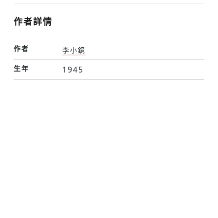
作者詳情
作者
李小鏡
生年
1945