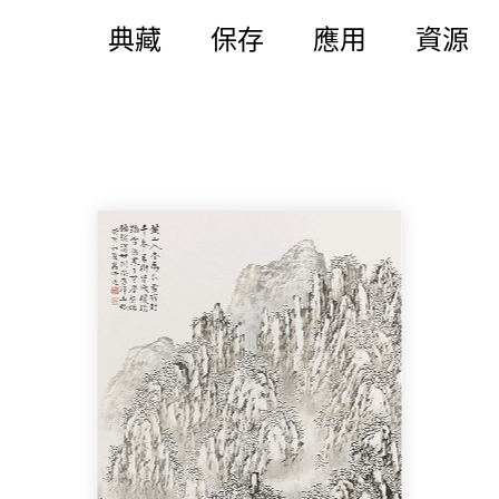
典藏
保存
應用
資源