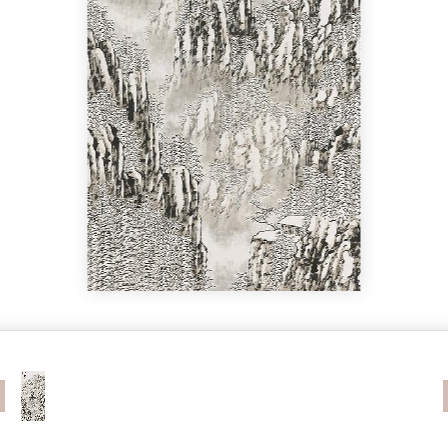
revious