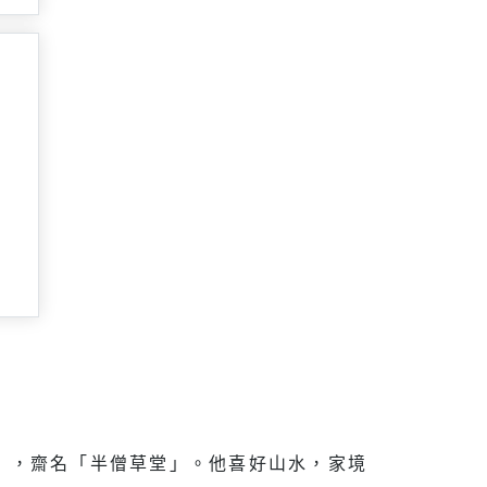
」，齋名「半僧草堂」。他喜好山水，家境