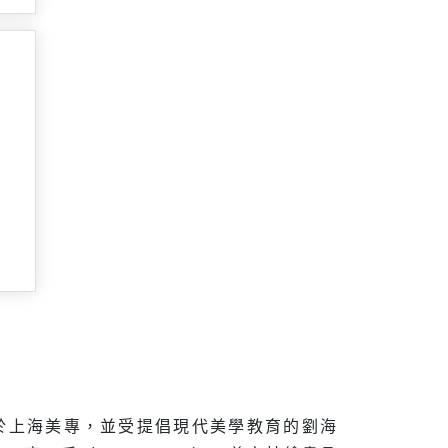
就讀於上海美專，並受提倡現代美學教育的劉海