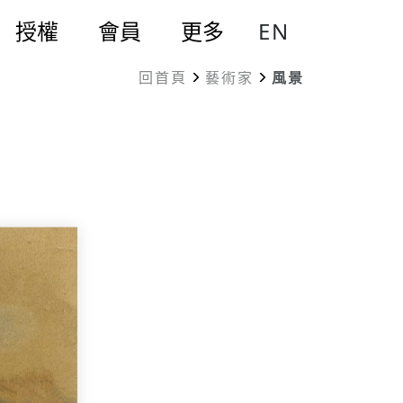
EN
授權
會員
更多
回首頁
藝術家
風景