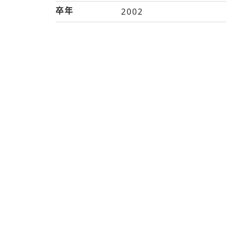
卒年
2002