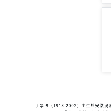
丁學洙（1913-2002）出生於安