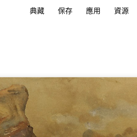
典藏
保存
應用
資源