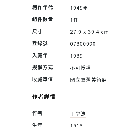
創作年代
1945年
組件數量
1件
尺寸
27.0 x 39.4 cm
登錄號
07800090
入藏年
1989
授權方式
不可授權
收藏單位
國立臺灣美術館
作者詳情
作者
丁學洙
生年
1913