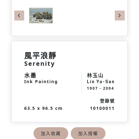
Previous
Next
風平浪靜
Serenity
水墨
林玉山
Ink Painting
Lin Yu-San
1907 - 2004
登錄號
63.5 x 96.5 cm
10100011
加入收藏
加入授權