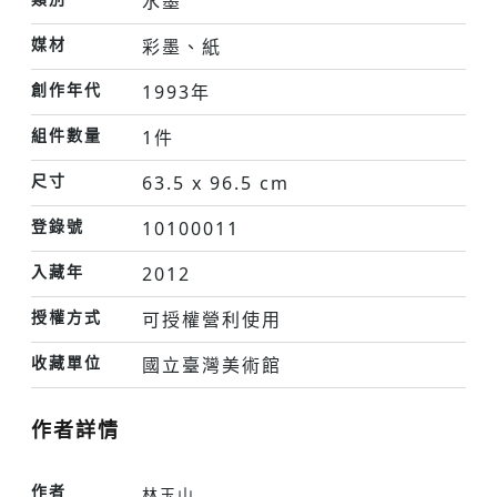
水墨
媒材
彩墨、紙
創作年代
1993年
組件數量
1件
尺寸
63.5 x 96.5 cm
登錄號
10100011
入藏年
2012
授權方式
可授權營利使用
收藏單位
國立臺灣美術館
作者詳情
作者
林玉山