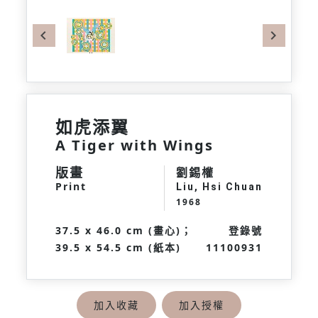
Previous
Next
如虎添翼
A Tiger with Wings
版畫
劉錫權
Print
Liu, Hsi Chuan
1968
37.5 x 46.0 cm (畫心)；
登錄號
39.5 x 54.5 cm (紙本)
11100931
加入收藏
加入授權