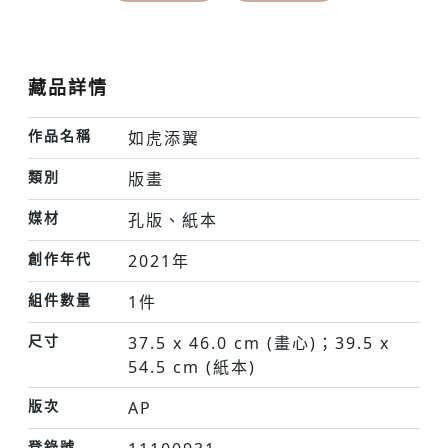
藏品詳情
作品名稱
如虎添翼
類別
版畫
媒材
孔版、紙本
創作年代
2021年
組件數量
1件
尺寸
37.5 x 46.0 cm (畫心)；39.5 x
54.5 cm (紙本)
版次
AP
登錄號