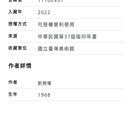
11100931
入藏年
2022
授權方式
可授權營利使用
來源
中華民國第37屆版印年畫
收藏單位
國立臺灣美術館
作者詳情
作者
劉錫權
生年
1968