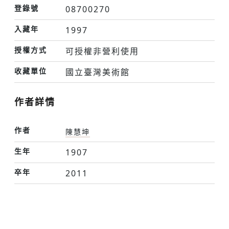
登錄號
08700270
入藏年
1997
授權方式
可授權非營利使用
收藏單位
國立臺灣美術館
作者詳情
作者
陳慧坤
生年
1907
卒年
2011