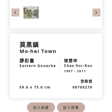
Previous
Next
莫黑鎮
Mo-hei Town
膠彩畫
陳慧坤
Eastern Gouache
Chen Hui-Kun
1907 - 2011
登錄號
59.0 x 75.0 cm
08700270
加入收藏
加入授權