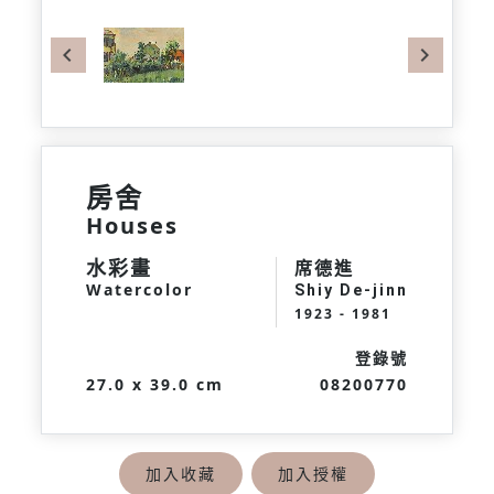
Previous
Next
房舍
Houses
水彩畫
席德進
Watercolor
Shiy De-jinn
1923 - 1981
登錄號
27.0 x 39.0 cm
08200770
加入收藏
加入授權