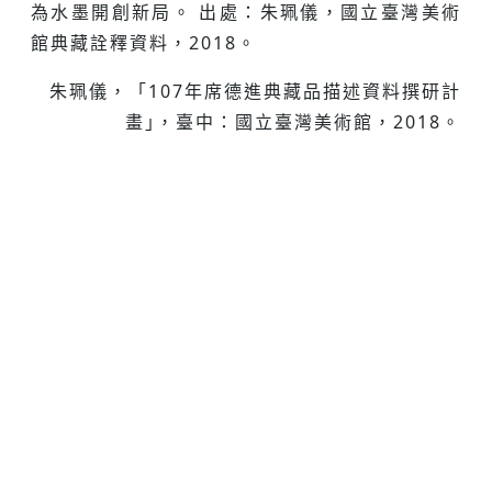
為⽔墨開創新局。 出處：朱珮儀，國立臺灣美術
館典藏詮釋資料，2018。
朱珮儀，「107年席德進典藏品描述資料撰研計
畫｣，臺中：國立臺灣美術館，2018。