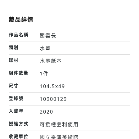
藏品詳情
作品名稱
關雲長
類別
水墨
媒材
水墨紙本
組件數量
1件
尺寸
104.5x49
登錄號
10900129
入藏年
2020
授權方式
可授權營利使用
收藏單位
國立臺灣美術館