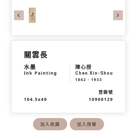
Previous
Next
關雲長
水墨
陳心授
Ink Painting
Chen Xin-Shou
1862 - 1933
登錄號
104.5x49
10900129
加入收藏
加入授權