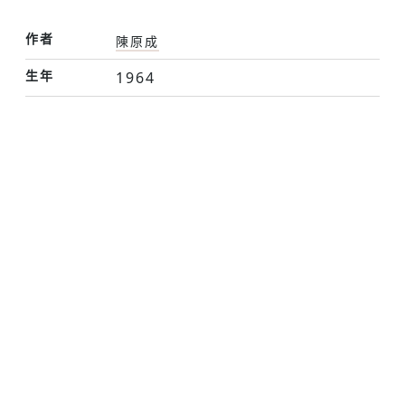
作者
陳原成
生年
1964