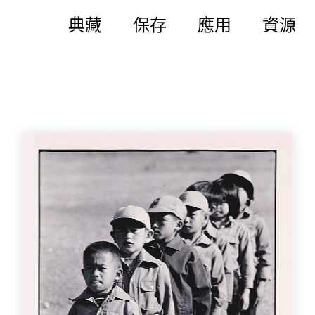
典藏
保存
應用
資源