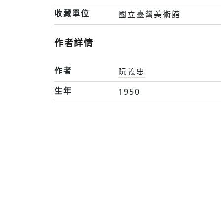
收藏單位
國立臺灣美術館
作者詳情
作者
阮義忠
生年
1950