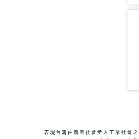
表現台灣由農業社會步入工業社會之