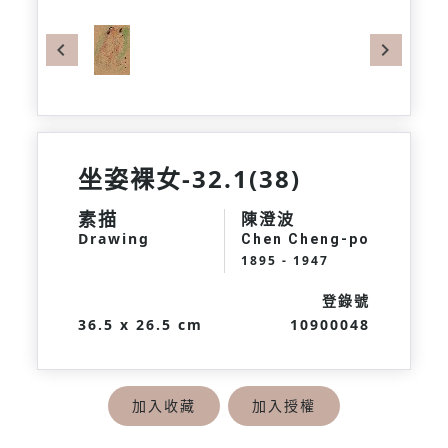
Previous
Next
坐姿裸女-32.1(38)
素描
陳澄波
Drawing
Chen Cheng-po
1895 - 1947
登錄號
36.5 x 26.5 cm
10900048
加入收藏
加入授權