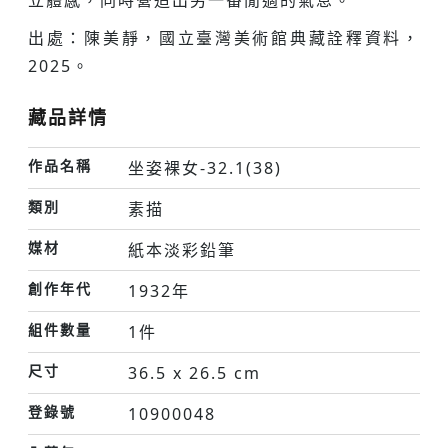
立體感，同時營造出另一番閒適的氣息。
出處：陳美靜，國立臺灣美術館典藏詮釋資料，
2025。
藏品詳情
作品名稱
坐姿裸女-32.1(38)
類別
素描
媒材
紙本淡彩鉛筆
創作年代
1932年
組件數量
1件
尺寸
36.5 x 26.5 cm
登錄號
10900048