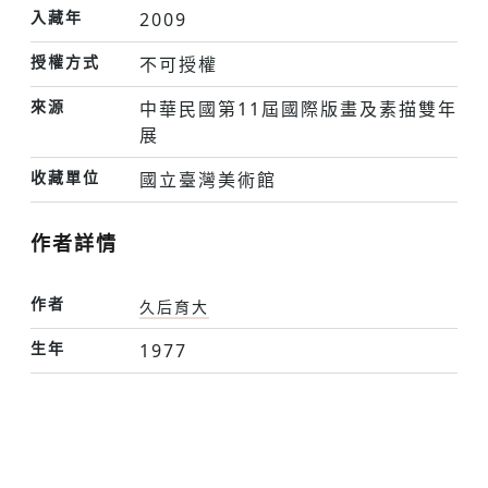
入藏年
2009
授權方式
不可授權
來源
中華民國第11屆國際版畫及素描雙年
展
收藏單位
國立臺灣美術館
作者詳情
作者
久后育大
生年
1977