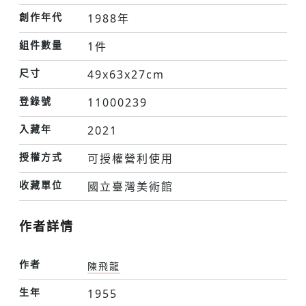
創作年代
1988年
組件數量
1件
尺寸
49x63x27cm
登錄號
11000239
入藏年
2021
授權方式
可授權營利使用
收藏單位
國立臺灣美術館
作者詳情
作者
陳飛龍
生年
1955