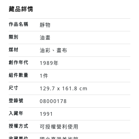
藏品詳情
作品名稱
靜物
類別
油畫
媒材
油彩、畫布
創作年代
1989年
組件數量
1件
尺寸
129.7 x 161.8 cm
登錄號
08000178
入藏年
1991
授權方式
可授權營利使用
收藏單位