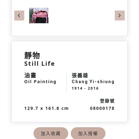
Previous
Next
靜物
Still Life
油畫
張義雄
Oil Painting
Chang Yi-shiung
1914 - 2016
登錄號
129.7 x 161.8 cm
08000178
加入收藏
加入授權